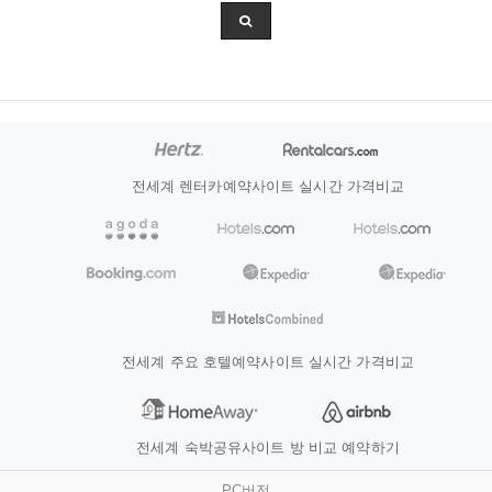
전세계 렌터카예약사이트 실시간 가격비교
전세계 주요 호텔예약사이트 실시간 가격비교
전세계 숙박공유사이트 방 비교 예약하기
PC버전