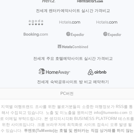
전세계 렌터카예약사이트 실시간 가격비교
전세계 주요 호텔예약사이트 실시간 가격비교
전세계 숙박공유사이트 방 비교 예약하기
PC버전
지역별 여행트랜드 조사를 위한 블로거분들의 소중한 여행정보가 RSS를 통
해서 수집되고 있습니다. 노출 및 미노출을 원하시면 info@tumento.com 으
로 이메일 부탁드립니다. 본 생각의시각화 BUSINESS PLATFORM 테스트를
위한 사이트입니다. 크롬 브라우저에 최적화로 사이트 접속시 오류 발생 될
수 있습니다.
투멘토(TuMento)는 호텔 및 렌터카는 직접 상거래를 하지 않는