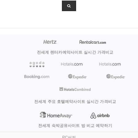
전세계 렌터카예약사이트 실시간 가격비교
전세계 주요 호텔예약사이트 실시간 가격비교
전세계 숙박공유사이트 방 비교 예약하기
PC버전