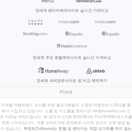
전세계 렌터카예약사이트 실시간 가격비교
전세계 주요 호텔예약사이트 실시간 가격비교
전세계 숙박공유사이트 방 비교 예약하기
PC버전
지역별 여행트랜드 조사를 위한 블로거분들의 소중한 여행정보가 RSS를 통
해서 수집되고 있습니다. 노출 및 미노출을 원하시면 info@tumento.com 으
로 이메일 부탁드립니다. 본 생각의시각화 BUSINESS PLATFORM 테스트를
위한 사이트입니다. 크롬 브라우저에 최적화로 사이트 접속시 오류 발생 될
수 있습니다.
투멘토(TuMento)는 호텔 및 렌터카는 직접 상거래를 하지 않는