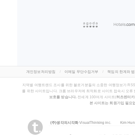
개인정보처리방침
이메일 무단수집거부
책임의 한계와 
지역별 여행트랜드 조사를 위한 블로거분들의 소중한 여행정보가 RSS를 통
를 위한 사이트입니다. 크롬 브라우저에 최적화로 사이트 접속시 오류 
보호를 받습니다.
전세계 100여개 사이트(
허츠렌터카,
본 사이트는 회원가입 필요없
(주)생각의시각화
VisualThinking inc.
Kim Hu