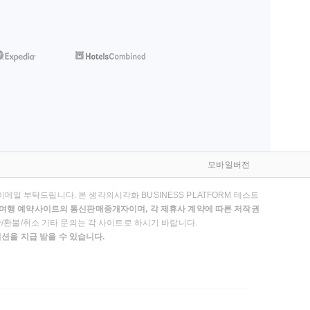
모바일버전
메일 부탁드립니다. 본 생각의시각화 BUSINESS PLATFORM 테스트
않는 여행 예약사이트의 통신판매중개자이며, 각 제휴사 계약에 따른 저작권
약/환불/취소 기타 문의는 각 사이트로 하시기 바랍니다.
션을 지급 받을 수 있습니다.