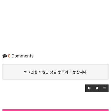
0
Comments
로그인한 회원만 댓글 등록이 가능합니다.