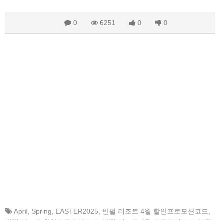
0
6251
0
0
April
,
Spring
,
EASTER2025
,
빈펄 리조트 4월 할인프로모션코드
,