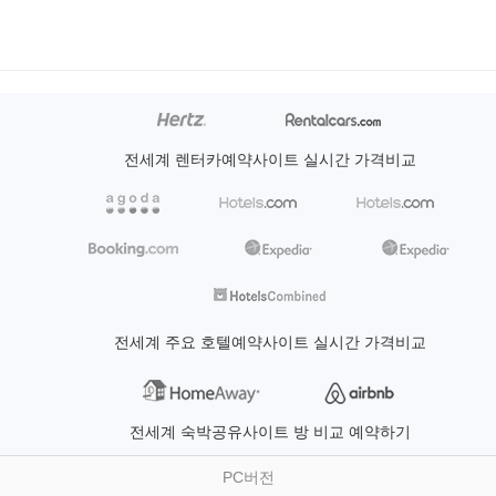
전세계 렌터카예약사이트 실시간 가격비교
전세계 주요 호텔예약사이트 실시간 가격비교
전세계 숙박공유사이트 방 비교 예약하기
PC버전